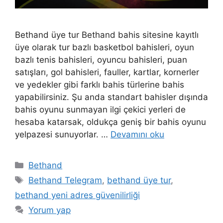
Bethand üye tur Bethand bahis sitesine kayıtlı
üye olarak tur bazlı basketbol bahisleri, oyun
bazlı tenis bahisleri, oyuncu bahisleri, puan
satışları, gol bahisleri, fauller, kartlar, kornerler
ve yedekler gibi farklı bahis türlerine bahis
yapabilirsiniz. Şu anda standart bahisler dışında
bahis oyunu sunmayan ilgi çekici yerleri de
hesaba katarsak, oldukça geniş bir bahis oyunu
yelpazesi sunuyorlar. …
Devamını oku
Kategoriler
Bethand
Etiketler
Bethand Telegram
,
bethand üye tur
,
bethand yeni adres güvenilirliği
Yorum yap