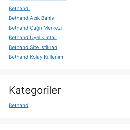
Bethand
Bethand Açık Bahis
Bethand Çağrı Merkezi
Bethand Üyelik İptali
Bethand Site İstikrarı
Bethand Kolay Kullanım
Kategoriler
Bethand