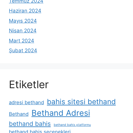
Temmuz 2024
Haziran 2024
Mayıs 2024
Nisan 2024
Mart 2024
Şubat 2024
Etiketler
bahis sitesi bethand
adresi bethand
Bethand Adresi
Bethand
bethand bahis
bethand bahis platformu
bethand bahis seçenekleri