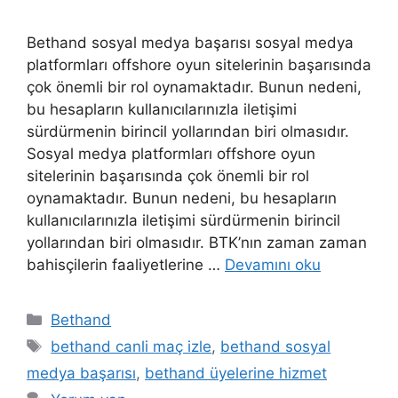
Bethand sosyal medya başarısı sosyal medya
platformları offshore oyun sitelerinin başarısında
çok önemli bir rol oynamaktadır. Bunun nedeni,
bu hesapların kullanıcılarınızla iletişimi
sürdürmenin birincil yollarından biri olmasıdır.
Sosyal medya platformları offshore oyun
sitelerinin başarısında çok önemli bir rol
oynamaktadır. Bunun nedeni, bu hesapların
kullanıcılarınızla iletişimi sürdürmenin birincil
yollarından biri olmasıdır. BTK’nın zaman zaman
bahisçilerin faaliyetlerine …
Devamını oku
Kategoriler
Bethand
Etiketler
bethand canli maç izle
,
bethand sosyal
medya başarısı
,
bethand üyelerine hizmet