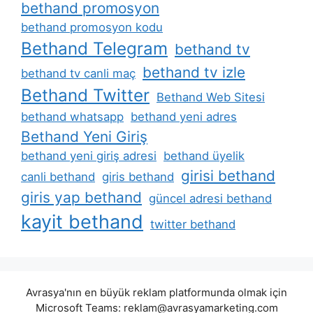
bethand promosyon
bethand promosyon kodu
Bethand Telegram
bethand tv
bethand tv izle
bethand tv canli maç
Bethand Twitter
Bethand Web Sitesi
bethand whatsapp
bethand yeni adres
Bethand Yeni Giriş
bethand yeni giriş adresi
bethand üyelik
girisi bethand
canli bethand
giris bethand
giris yap bethand
güncel adresi bethand
kayit bethand
twitter bethand
Avrasya'nın en büyük reklam platformunda olmak için
Microsoft Teams:
reklam@avrasyamarketing.com