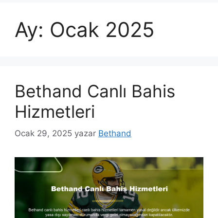
Ay:
Ocak 2025
Bethand Canlı Bahis
Hizmetleri
Ocak 29, 2025
yazar
Bethand