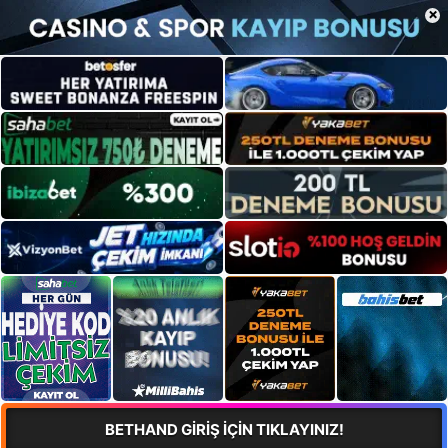
×
BETHAND GİRİŞ İÇİN TIKLAYINIZ!