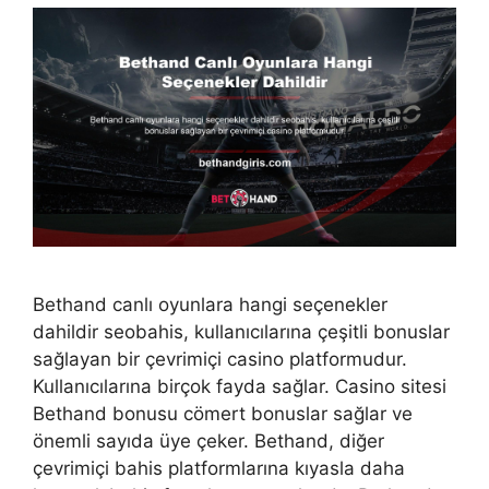
Bethand canlı oyunlara hangi seçenekler
dahildir seobahis, kullanıcılarına çeşitli bonuslar
sağlayan bir çevrimiçi casino platformudur.
Kullanıcılarına birçok fayda sağlar. Casino sitesi
Bethand bonusu cömert bonuslar sağlar ve
önemli sayıda üye çeker. Bethand, diğer
çevrimiçi bahis platformlarına kıyasla daha