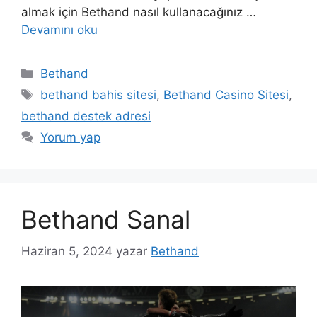
almak için Bethand nasıl kullanacağınız …
Devamını oku
Kategoriler
Bethand
Etiketler
bethand bahis sitesi
,
Bethand Casino Sitesi
,
bethand destek adresi
Yorum yap
Bethand Sanal
Haziran 5, 2024
yazar
Bethand