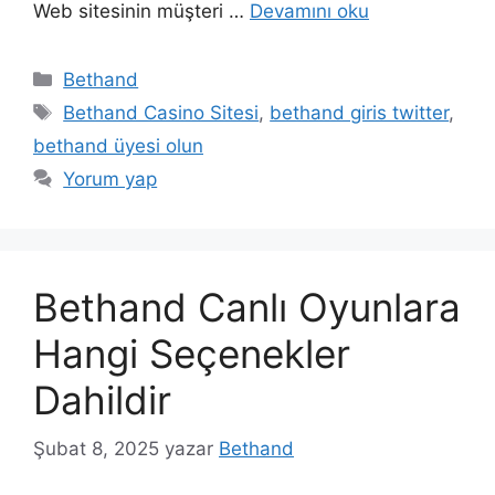
Web sitesinin müşteri …
Devamını oku
Kategoriler
Bethand
Etiketler
Bethand Casino Sitesi
,
bethand giris twitter
,
bethand üyesi olun
Yorum yap
Bethand Canlı Oyunlara
Hangi Seçenekler
Dahildir
Şubat 8, 2025
yazar
Bethand