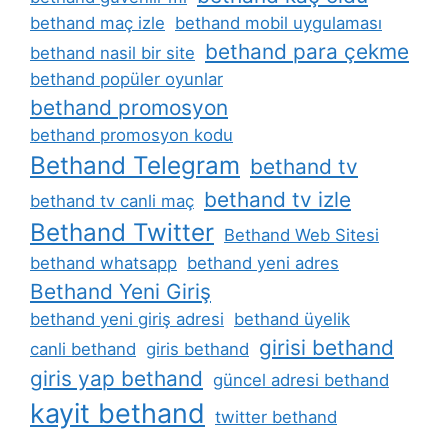
bethand maç izle
bethand mobil uygulaması
bethand para çekme
bethand nasil bir site
bethand popüler oyunlar
bethand promosyon
bethand promosyon kodu
Bethand Telegram
bethand tv
bethand tv izle
bethand tv canli maç
Bethand Twitter
Bethand Web Sitesi
bethand whatsapp
bethand yeni adres
Bethand Yeni Giriş
bethand yeni giriş adresi
bethand üyelik
girisi bethand
canli bethand
giris bethand
giris yap bethand
güncel adresi bethand
kayit bethand
twitter bethand