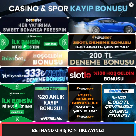
×
BETHAND GİRİŞ İÇİN TIKLAYINIZ!