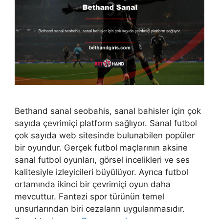
Bethand sanal seobahis, sanal bahisler için çok
sayıda çevrimiçi platform sağlıyor. Sanal futbol
çok sayıda web sitesinde bulunabilen popüler
bir oyundur. Gerçek futbol maçlarının aksine
sanal futbol oyunları, görsel incelikleri ve ses
kalitesiyle izleyicileri büyülüyor. Ayrıca futbol
ortamında ikinci bir çevrimiçi oyun daha
mevcuttur. Fantezi spor türünün temel
unsurlarından biri cezaların uygulanmasıdır.