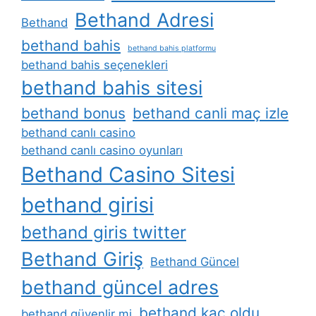
Bethand Adresi
Bethand
bethand bahis
bethand bahis platformu
bethand bahis seçenekleri
bethand bahis sitesi
bethand bonus
bethand canli maç izle
bethand canlı casino
bethand canlı casino oyunları
Bethand Casino Sitesi
bethand girisi
bethand giris twitter
Bethand Giriş
Bethand Güncel
bethand güncel adres
bethand kaç oldu
bethand güvenlir mi