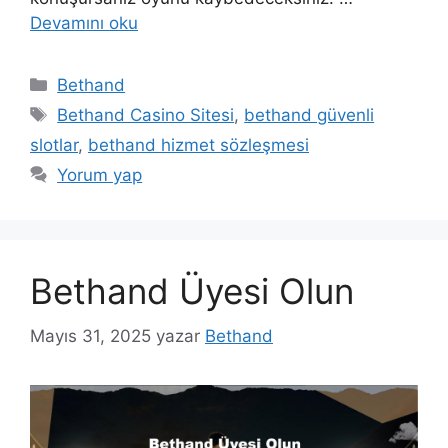
Devamını oku
Kategoriler
Bethand
Etiketler
Bethand Casino Sitesi
,
bethand güvenli
slotlar
,
bethand hizmet sözleşmesi
Yorum yap
Bethand Üyesi Olun
Mayıs 31, 2025
yazar
Bethand