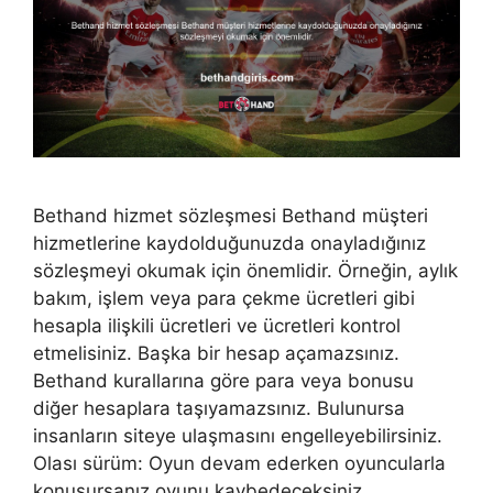
Bethand hizmet sözleşmesi Bethand müşteri
hizmetlerine kaydolduğunuzda onayladığınız
sözleşmeyi okumak için önemlidir. Örneğin, aylık
bakım, işlem veya para çekme ücretleri gibi
hesapla ilişkili ücretleri ve ücretleri kontrol
etmelisiniz. Başka bir hesap açamazsınız.
Bethand kurallarına göre para veya bonusu
diğer hesaplara taşıyamazsınız. Bulunursa
insanların siteye ulaşmasını engelleyebilirsiniz.
Olası sürüm: Oyun devam ederken oyuncularla
konuşursanız oyunu kaybedeceksiniz. …