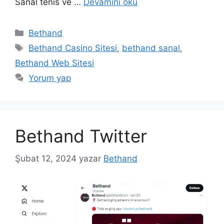
Sanal tenis ve …
Devamını oku
Kategoriler
Bethand
Etiketler
Bethand Casino Sitesi
,
bethand sanal
,
Bethand Web Sitesi
Yorum yap
Bethand Twitter
Şubat 12, 2024
yazar
Bethand