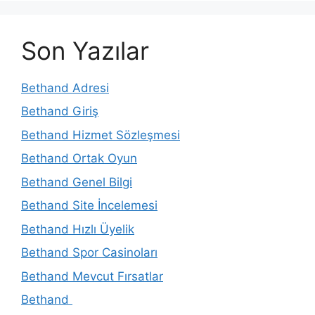
Son Yazılar
Bethand Adresi
Bethand Giriş
Bethand Hizmet Sözleşmesi
Bethand Ortak Oyun
Bethand Genel Bilgi
Bethand Site İncelemesi
Bethand Hızlı Üyelik
Bethand Spor Casinoları
Bethand Mevcut Fırsatlar
Bethand