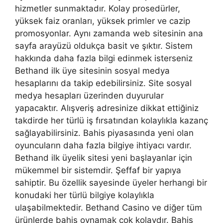
hizmetler sunmaktadır. Kolay prosedürler,
yüksek faiz oranları, yüksek primler ve cazip
promosyonlar. Aynı zamanda web sitesinin ana
sayfa arayüzü oldukça basit ve şıktır. Sistem
hakkında daha fazla bilgi edinmek isterseniz
Bethand ilk üye sitesinin sosyal medya
hesaplarını da takip edebilirsiniz. Site sosyal
medya hesapları üzerinden duyurular
yapacaktır. Alışveriş adresinize dikkat ettiğiniz
takdirde her türlü iş fırsatından kolaylıkla kazanç
sağlayabilirsiniz. Bahis piyasasında yeni olan
oyuncuların daha fazla bilgiye ihtiyacı vardır.
Bethand ilk üyelik sitesi yeni başlayanlar için
mükemmel bir sistemdir. Şeffaf bir yapıya
sahiptir. Bu özellik sayesinde üyeler herhangi bir
konudaki her türlü bilgiye kolaylıkla
ulaşabilmektedir. Bethand Casino ve diğer tüm
ürünlerde bahis oynamak çok kolaydır. Bahis