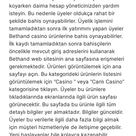
koyarken daima hesap yöneticinizden yardım
isteyin. Bu nedenle üyeler oldukça rahat bir
şekilde bahis oynayabilirler. Üyelik işlemini
tamamladıktan sonra ilk yatırımını yapan üyeler
Bethand casino ürünlerine bahis oynayabilirler.
İlk kaydı tamamladıktan sonra bahisçilerin
öncelikle mevcut giriş adreslerini kullanarak
Bethand web sitesinin ana sayfasına erişmeleri
gerekmektedir. Ürünleri görüntülemek için ana
sayfayı açın. Bu kategorideki ürünlerin listesini
görüntülemek için “Casino ” veya “Canlı Casino”
kategorisine tıklayın. Üyeler bu ürünlere
tıkladıklarında ekranlarında ilgili ürün sayfası
görünecektir. Bu sayfada bu ürünle ilgili tüm
detaylı bilgiler yer almaktadır. Bilgiler günceldir.
Üyeler bu verilerle ilgili daha fazla bilgi almak
için müşteri hizmetleriyle de iletişime geçebilir.
Yeni başlayanlar bile kolayca kazanabilir.