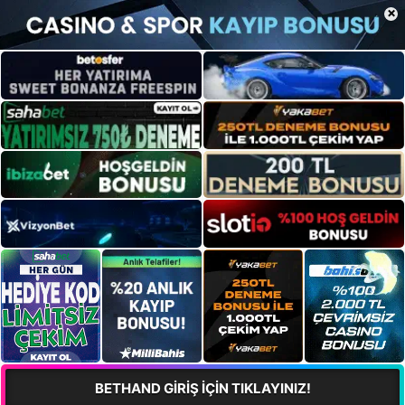
×
BETHAND GİRİŞ İÇİN TIKLAYINIZ!