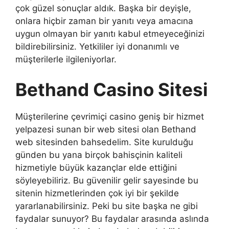
çok güzel sonuçlar aldık. Başka bir deyişle,
onlara hiçbir zaman bir yanıtı veya amacına
uygun olmayan bir yanıtı kabul etmeyeceğinizi
bildirebilirsiniz. Yetkililer iyi donanımlı ve
müşterilerle ilgileniyorlar.
Bethand Casino Sitesi
Müşterilerine çevrimiçi casino geniş bir hizmet
yelpazesi sunan bir web sitesi olan Bethand
web sitesinden bahsedelim. Site kurulduğu
günden bu yana birçok bahisçinin kaliteli
hizmetiyle büyük kazançlar elde ettiğini
söyleyebiliriz. Bu güvenilir gelir sayesinde bu
sitenin hizmetlerinden çok iyi bir şekilde
yararlanabilirsiniz. Peki bu site başka ne gibi
faydalar sunuyor? Bu faydalar arasında aslında