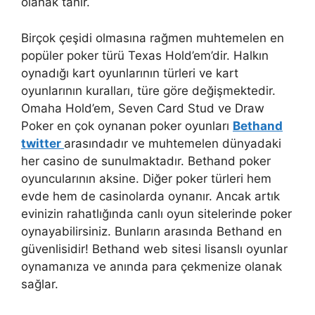
olanak tanır.
Birçok çeşidi olmasına rağmen muhtemelen en
popüler poker türü Texas Hold’em’dir. Halkın
oynadığı kart oyunlarının türleri ve kart
oyunlarının kuralları, türe göre değişmektedir.
Omaha Hold’em, Seven Card Stud ve Draw
Poker en çok oynanan poker oyunları
Bethand
twitter
arasındadır ve muhtemelen dünyadaki
her casino de sunulmaktadır. Bethand poker
oyuncularının aksine. Diğer poker türleri hem
evde hem de casinolarda oynanır. Ancak artık
evinizin rahatlığında canlı oyun sitelerinde poker
oynayabilirsiniz. Bunların arasında Bethand en
güvenlisidir! Bethand web sitesi lisanslı oyunlar
oynamanıza ve anında para çekmenize olanak
sağlar.