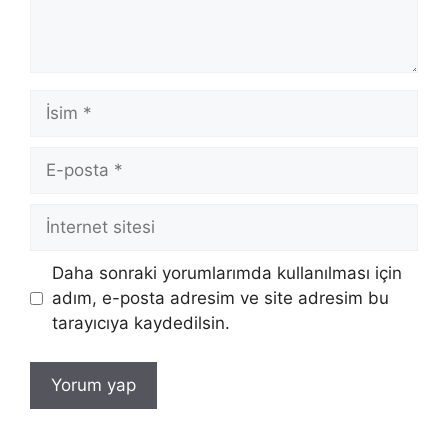
İsim
E-
posta
İnternet
sitesi
Daha sonraki yorumlarımda kullanılması için
adım, e-posta adresim ve site adresim bu
tarayıcıya kaydedilsin.