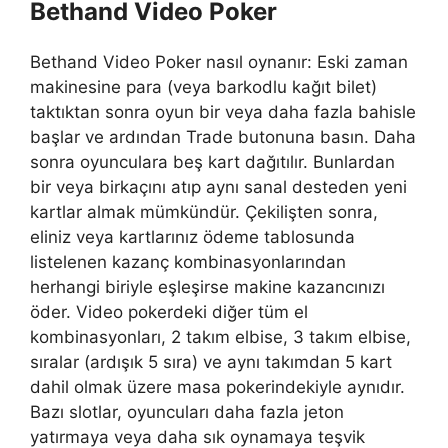
Bethand Video Poker
Bethand Video Poker nasıl oynanır: Eski zaman
makinesine para (veya barkodlu kağıt bilet)
taktıktan sonra oyun bir veya daha fazla bahisle
başlar ve ardından Trade butonuna basın. Daha
sonra oyunculara beş kart dağıtılır. Bunlardan
bir veya birkaçını atıp aynı sanal desteden yeni
kartlar almak mümkündür. Çekilişten sonra,
eliniz veya kartlarınız ödeme tablosunda
listelenen kazanç kombinasyonlarından
herhangi biriyle eşleşirse makine kazancınızı
öder. Video pokerdeki diğer tüm el
kombinasyonları, 2 takım elbise, 3 takım elbise,
sıralar (ardışık 5 sıra) ve aynı takımdan 5 kart
dahil olmak üzere masa pokerindekiyle aynıdır.
Bazı slotlar, oyuncuları daha fazla jeton
yatırmaya veya daha sık oynamaya teşvik