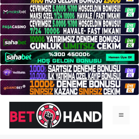
İçeriğe
atla
Menü