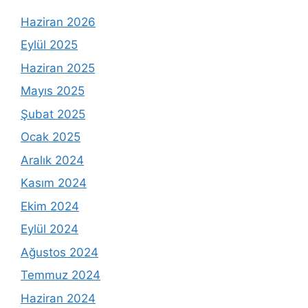
Haziran 2026
Eylül 2025
Haziran 2025
Mayıs 2025
Şubat 2025
Ocak 2025
Aralık 2024
Kasım 2024
Ekim 2024
Eylül 2024
Ağustos 2024
Temmuz 2024
Haziran 2024