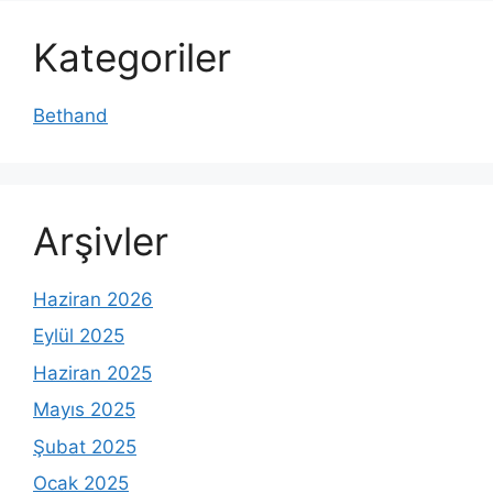
Kategoriler
Bethand
Arşivler
Haziran 2026
Eylül 2025
Haziran 2025
Mayıs 2025
Şubat 2025
Ocak 2025