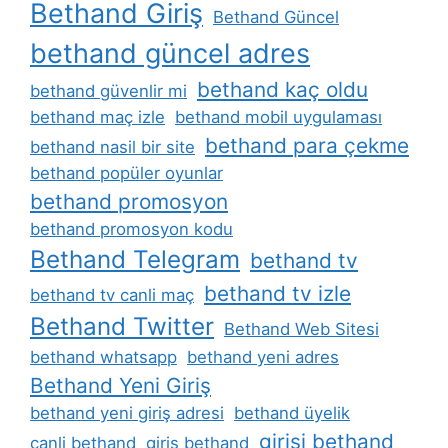
Bethand Giriş
Bethand Güncel
bethand güncel adres
bethand kaç oldu
bethand güvenlir mi
bethand maç izle
bethand mobil uygulaması
bethand para çekme
bethand nasil bir site
bethand popüler oyunlar
bethand promosyon
bethand promosyon kodu
Bethand Telegram
bethand tv
bethand tv izle
bethand tv canli maç
Bethand Twitter
Bethand Web Sitesi
bethand whatsapp
bethand yeni adres
Bethand Yeni Giriş
bethand yeni giriş adresi
bethand üyelik
girisi bethand
canli bethand
giris bethand