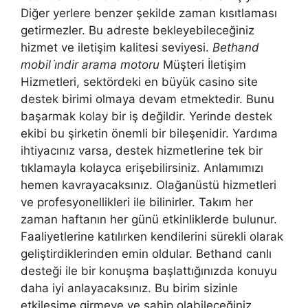
Diğer yerlere benzer şekilde zaman kısıtlaması
getirmezler. Bu adreste bekleyebileceğiniz
hizmet ve iletişim kalitesi seviyesi.
Bethand
mobil i̇ndir arama motoru
Müşteri İletişim
Hizmetleri, sektördeki en büyük casino site
destek birimi olmaya devam etmektedir. Bunu
başarmak kolay bir iş değildir. Yerinde destek
ekibi bu şirketin önemli bir bileşenidir. Yardıma
ihtiyacınız varsa, destek hizmetlerine tek bir
tıklamayla kolayca erişebilirsiniz. Anlamımızı
hemen kavrayacaksınız. Olağanüstü hizmetleri
ve profesyonellikleri ile bilinirler. Takım her
zaman haftanın her günü etkinliklerde bulunur.
Faaliyetlerine katılırken kendilerini sürekli olarak
geliştirdiklerinden emin oldular. Bethand canlı
desteği ile bir konuşma başlattığınızda konuyu
daha iyi anlayacaksınız. Bu birim sizinle
etkileşime girmeye ve sahip olabileceğiniz