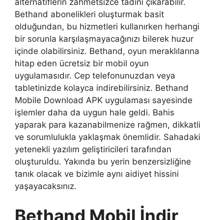
alternatiflerin zahmetsizce tadını çıkarabilir.
Bethand abonelikleri oluşturmak basit
olduğundan, bu hizmetleri kullanırken herhangi
bir sorunla karşılaşmayacağınızı bilerek huzur
içinde olabilirsiniz. Bethand, oyun meraklılarına
hitap eden ücretsiz bir mobil oyun
uygulamasıdır. Cep telefonunuzdan veya
tabletinizde kolayca indirebilirsiniz. Bethand
Mobile Download APK uygulaması sayesinde
işlemler daha da uygun hale geldi. Bahis
yaparak para kazanabilmenize rağmen, dikkatli
ve sorumlulukla yaklaşmak önemlidir. Sahadaki
yetenekli yazılım geliştiricileri tarafından
oluşturuldu. Yakında bu yerin benzersizliğine
tanık olacak ve bizimle aynı aidiyet hissini
yaşayacaksınız.
Bethand Mobil İndir