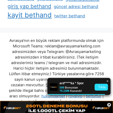
giris yap bethand
güncel adresi bethand
kayit bethand
twitter bethand
Avrasya'nın en büyük reklam platformunda olmak için
Microsoft Teams:
reklam@avrasyamarketing.com
adresimizden veya Telegram: @Avrasyamarketing
adresimizden irtibat kurabilirsiniz. (Tek iletişim
adreslerimiz teams / telegram ve mail adresimizdir.
Harici hiçbir iletişim adresimiz bulunmamaktadır.
Lütfen itibar etmeyiniz.) Türkiye yasalarına göre 7258
sayılı kanun uyarınca yasa dışı bahis oynamanın
cezaları mevcuttur. Şu an bulunduğunuz site hiç bir
şekilde illegal bahis oyunları oynatmıyor ve oynamaya
aracı olmuyordur.
hukumdarbet
|
royalvip
|
bettuttur
|
levabet
|
yesmorebet
|
admiralcasinotr
|
×
maximroyalbet
|
nightwin