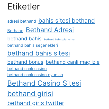
Etiketler
bahis sitesi bethand
adresi bethand
Bethand Adresi
Bethand
bethand bahis
bethand bahis platformu
bethand bahis seçenekleri
bethand bahis sitesi
bethand bonus
bethand canli maç izle
bethand canlı casino
bethand canlı casino oyunları
Bethand Casino Sitesi
bethand girisi
bethand giris twitter