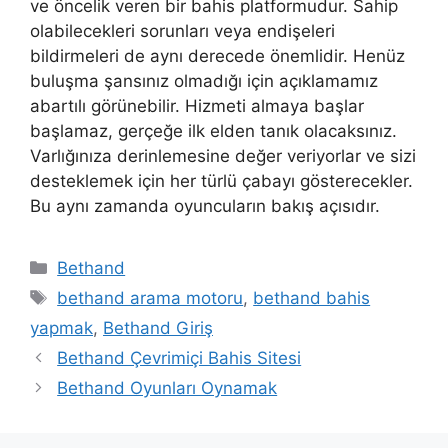
ve öncelik veren bir bahis platformudur. Sahip
olabilecekleri sorunları veya endişeleri
bildirmeleri de aynı derecede önemlidir. Henüz
buluşma şansınız olmadığı için açıklamamız
abartılı görünebilir. Hizmeti almaya başlar
başlamaz, gerçeğe ilk elden tanık olacaksınız.
Varlığınıza derinlemesine değer veriyorlar ve sizi
desteklemek için her türlü çabayı gösterecekler.
Bu aynı zamanda oyuncuların bakış açısıdır.
Kategoriler
Bethand
Etiketler
bethand arama motoru
,
bethand bahis
yapmak
,
Bethand Giriş
Bethand Çevrimiçi Bahis Sitesi
Bethand Oyunları Oynamak