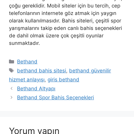
çoğu gereklidir. Mobil siteler için bu tercih, cep
telefonlarının internete göz atmak için yaygın
olarak kullanılmasıdır. Bahis siteleri, çeşitli spor
yarışmalarını takip eden canlı bahis seçenekleri
de dahil olmak üzere çok çeşitli oyunlar
sunmaktadır.
Kategoriler
Bethand
Etiketler
bethand bahis sitesi
,
bethand güvenilir
hizmet anlayışı
,
giris bethand
Bethand Altyapı
Bethand Spor Bahis Seçenekleri
Yorum yapın