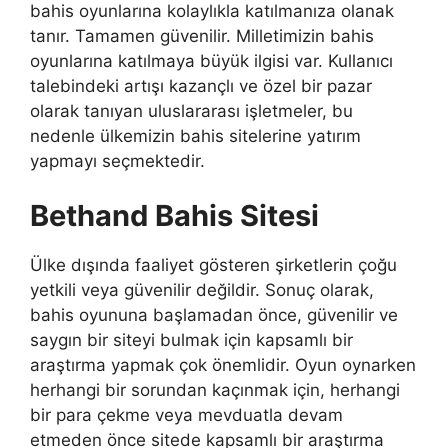
bahis oyunlarına kolaylıkla katılmanıza olanak
tanır. Tamamen güvenilir. Milletimizin bahis
oyunlarına katılmaya büyük ilgisi var. Kullanıcı
talebindeki artışı kazançlı ve özel bir pazar
olarak tanıyan uluslararası işletmeler, bu
nedenle ülkemizin bahis sitelerine yatırım
yapmayı seçmektedir.
Bethand Bahis Sitesi
Ülke dışında faaliyet gösteren şirketlerin çoğu
yetkili veya güvenilir değildir. Sonuç olarak,
bahis oyununa başlamadan önce, güvenilir ve
saygın bir siteyi bulmak için kapsamlı bir
araştırma yapmak çok önemlidir. Oyun oynarken
herhangi bir sorundan kaçınmak için, herhangi
bir para çekme veya mevduatla devam
etmeden önce sitede kapsamlı bir araştırma