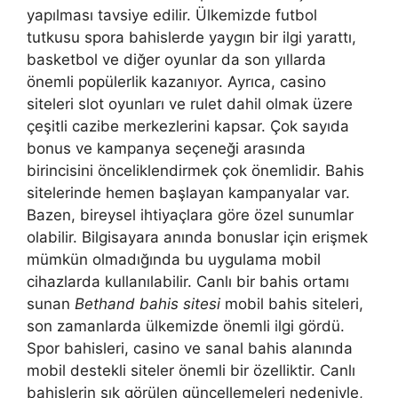
yapılması tavsiye edilir. Ülkemizde futbol
tutkusu spora bahislerde yaygın bir ilgi yarattı,
basketbol ve diğer oyunlar da son yıllarda
önemli popülerlik kazanıyor. Ayrıca, casino
siteleri slot oyunları ve rulet dahil olmak üzere
çeşitli cazibe merkezlerini kapsar. Çok sayıda
bonus ve kampanya seçeneği arasında
birincisini önceliklendirmek çok önemlidir. Bahis
sitelerinde hemen başlayan kampanyalar var.
Bazen, bireysel ihtiyaçlara göre özel sunumlar
olabilir. Bilgisayara anında bonuslar için erişmek
mümkün olmadığında bu uygulama mobil
cihazlarda kullanılabilir. Canlı bir bahis ortamı
sunan
Bethand bahis sitesi
mobil bahis siteleri,
son zamanlarda ülkemizde önemli ilgi gördü.
Spor bahisleri, casino ve sanal bahis alanında
mobil destekli siteler önemli bir özelliktir. Canlı
bahislerin sık görülen güncellemeleri nedeniyle,