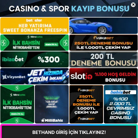
×
BETHAND GİRİŞ İÇİN TIKLAYINIZ!