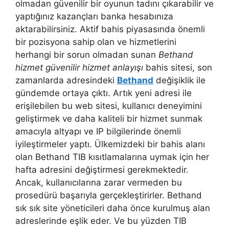
olmadan güvenilir bir oyunun tadını çıkarabilir ve
yaptığınız kazançları banka hesabınıza
aktarabilirsiniz. Aktif bahis piyasasında önemli
bir pozisyona sahip olan ve hizmetlerini
herhangi bir sorun olmadan sunan
Bethand
hizmet güvenilir hizmet anlayışı
bahis sitesi, son
zamanlarda adresindeki
Bethand
değişiklik ile
gündemde ortaya çıktı. Artık yeni adresi ile
erişilebilen bu web sitesi, kullanıcı deneyimini
geliştirmek ve daha kaliteli bir hizmet sunmak
amacıyla altyapı ve IP bilgilerinde önemli
iyileştirmeler yaptı. Ülkemizdeki bir bahis alanı
olan Bethand TIB kısıtlamalarına uymak için her
hafta adresini değiştirmesi gerekmektedir.
Ancak, kullanıcılarına zarar vermeden bu
prosedürü başarıyla gerçekleştirirler. Bethand
sık sık site yöneticileri daha önce kurulmuş alan
adreslerinde eşlik eder. Ve bu yüzden TIB