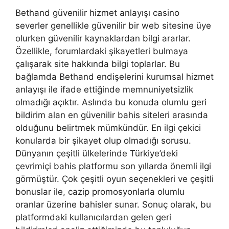
Bethand güvenilir hizmet anlayışı casino
severler genellikle güvenilir bir web sitesine üye
olurken güvenilir kaynaklardan bilgi ararlar.
Özellikle, forumlardaki şikayetleri bulmaya
çalışarak site hakkında bilgi toplarlar. Bu
bağlamda Bethand endişelerini kurumsal hizmet
anlayışı ile ifade ettiğinde memnuniyetsizlik
olmadığı açıktır. Aslında bu konuda olumlu geri
bildirim alan en güvenilir bahis siteleri arasında
olduğunu belirtmek mümkündür. En ilgi çekici
konularda bir şikayet olup olmadığı sorusu.
Dünyanın çeşitli ülkelerinde Türkiye’deki
çevrimiçi bahis platformu son yıllarda önemli ilgi
görmüştür. Çok çeşitli oyun seçenekleri ve çeşitli
bonuslar ile, cazip promosyonlarla olumlu
oranlar üzerine bahisler sunar. Sonuç olarak, bu
platformdaki kullanıcılardan gelen geri