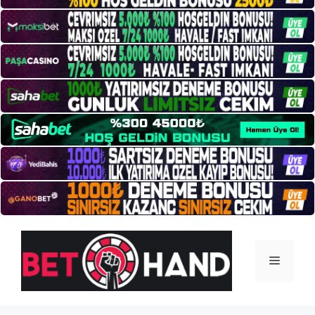
İçeriğe
atla
Menü