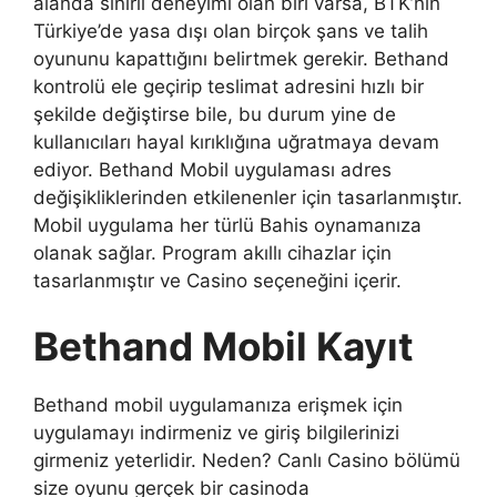
alanda sınırlı deneyimi olan biri varsa, BTK’nın
Türkiye’de yasa dışı olan birçok şans ve talih
oyununu kapattığını belirtmek gerekir. Bethand
kontrolü ele geçirip teslimat adresini hızlı bir
şekilde değiştirse bile, bu durum yine de
kullanıcıları hayal kırıklığına uğratmaya devam
ediyor. Bethand Mobil uygulaması adres
değişikliklerinden etkilenenler için tasarlanmıştır.
Mobil uygulama her türlü Bahis oynamanıza
olanak sağlar. Program akıllı cihazlar için
tasarlanmıştır ve Casino seçeneğini içerir.
Bethand Mobil Kayıt
Bethand mobil uygulamanıza erişmek için
uygulamayı indirmeniz ve giriş bilgilerinizi
girmeniz yeterlidir. Neden? Canlı Casino bölümü
size oyunu gerçek bir casinoda