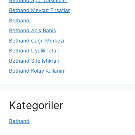
Bethand Spor Casinoları
Bethand Mevcut Fırsatlar
Bethand
Bethand Açık Bahis
Bethand Çağrı Merkezi
Bethand Üyelik İptali
Bethand Site İstikrarı
Bethand Kolay Kullanım
Kategoriler
Bethand