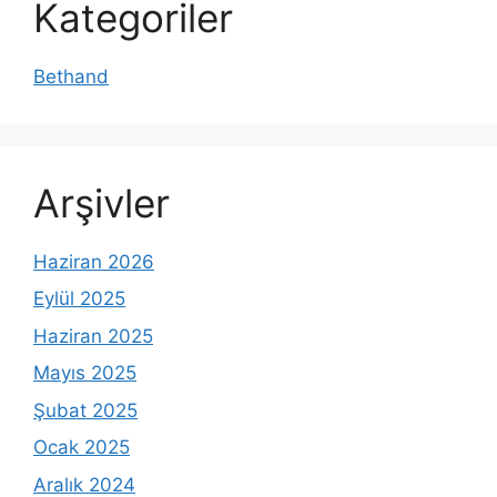
Kategoriler
Bethand
Arşivler
Haziran 2026
Eylül 2025
Haziran 2025
Mayıs 2025
Şubat 2025
Ocak 2025
Aralık 2024