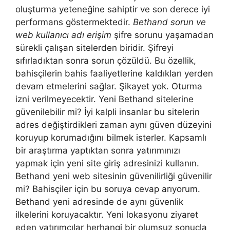
oluşturma yeteneğine sahiptir ve son derece iyi
performans göstermektedir.
Bethand sorun ve
web kullanıcı adı erişim
şifre sorunu yaşamadan
sürekli çalışan sitelerden biridir. Şifreyi
sıfırladıktan sonra sorun çözüldü. Bu özellik,
bahisçilerin bahis faaliyetlerine kaldıkları yerden
devam etmelerini sağlar. Şikayet yok. Oturma
izni verilmeyecektir. Yeni Bethand sitelerine
güvenilebilir mi? İyi kalpli insanlar bu sitelerin
adres değiştirdikleri zaman aynı güven düzeyini
koruyup korumadığını bilmek isterler. Kapsamlı
bir araştırma yaptıktan sonra yatırımınızı
yapmak için yeni site giriş adresinizi kullanın.
Bethand yeni web sitesinin güvenilirliği güvenilir
mi? Bahisçiler için bu soruya cevap arıyorum.
Bethand yeni adresinde de aynı güvenlik
ilkelerini koruyacaktır. Yeni lokasyonu ziyaret
eden yatırımcılar herhangi bir olumsuz sonuçla