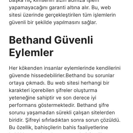
yapamayacağını garanti altına alır. Bu, web
sitesi üzerinde gerçekleştirilen tüm işlemlerin
güvenli bir şekilde yapılmasını sağlar.
Bethand Güvenli
Eylemler
Her kökenden insanlar eylemlerinde kendilerini
güvende hissedebilirler.Bethand bu sorunlar
ortaya çıkmadı. Bu web sitesi herhangi bir
karakteri içerebilen şifreler oluşturma
yeteneğine sahiptir ve son derece iyi
performans göstermektedir. Bethand şifre
sorunu yaşamadan sürekli çalışan sitelerden
biridir. Şifreyi sıfırladıktan sonra sorun çözüldü.
Bu özellik, bahisçilerin bahis faaliyetlerine