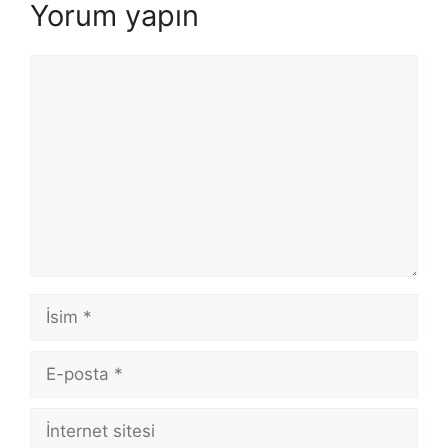
Yorum yapın
Yorum
İsim
E-
posta
İnternet
sitesi