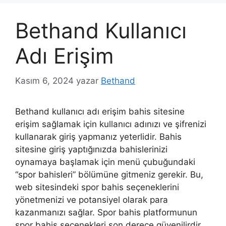
Bethand Kullanıcı
Adı Erişim
Kasım 6, 2024
yazar
Bethand
Bethand kullanıcı adı erişim bahis sitesine
erişim sağlamak için kullanıcı adınızı ve şifrenizi
kullanarak giriş yapmanız yeterlidir. Bahis
sitesine giriş yaptığınızda bahislerinizi
oynamaya başlamak için menü çubuğundaki
“spor bahisleri” bölümüne gitmeniz gerekir. Bu,
web sitesindeki spor bahis seçeneklerini
yönetmenizi ve potansiyel olarak para
kazanmanızı sağlar. Spor bahis platformunun
spor bahis seçenekleri son derece güvenilirdir