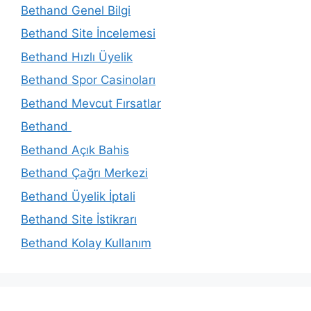
Bethand Genel Bilgi
Bethand Site İncelemesi
Bethand Hızlı Üyelik
Bethand Spor Casinoları
Bethand Mevcut Fırsatlar
Bethand
Bethand Açık Bahis
Bethand Çağrı Merkezi
Bethand Üyelik İptali
Bethand Site İstikrarı
Bethand Kolay Kullanım