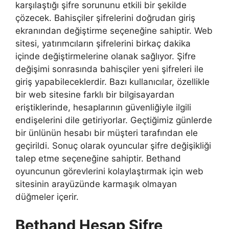
karşılaştığı şifre sorununu etkili bir şekilde
çözecek. Bahisçiler şifrelerini doğrudan giriş
ekranından değiştirme seçeneğine sahiptir. Web
sitesi, yatırımcıların şifrelerini birkaç dakika
içinde değiştirmelerine olanak sağlıyor. Şifre
değişimi sonrasında bahisçiler yeni şifreleri ile
giriş yapabileceklerdir. Bazı kullanıcılar, özellikle
bir web sitesine farklı bir bilgisayardan
eriştiklerinde, hesaplarının güvenliğiyle ilgili
endişelerini dile getiriyorlar. Geçtiğimiz günlerde
bir ünlünün hesabı bir müşteri tarafından ele
geçirildi. Sonuç olarak oyuncular şifre değişikliği
talep etme seçeneğine sahiptir. Bethand
oyuncunun görevlerini kolaylaştırmak için web
sitesinin arayüzünde karmaşık olmayan
düğmeler içerir.
Bethand Hesap Şifre