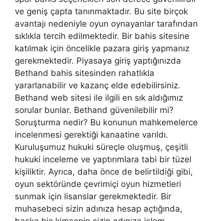
ve geniş çapta tanınmaktadır. Bu site birçok
avantajı nedeniyle oyun oynayanlar tarafından
sıklıkla tercih edilmektedir. Bir bahis sitesine
katılmak için öncelikle pazara giriş yapmanız
gerekmektedir. Piyasaya giriş yaptığınızda
Bethand bahis sitesinden rahatlıkla
yararlanabilir ve kazanç elde edebilirsiniz.
Bethand web sitesi ile ilgili en sık aldığımız
sorular bunlar. Bethand güvenilebilir mi?
Soruşturma nedir? Bu konunun mahkemelerce
incelenmesi gerektiği kanaatine varıldı.
Kuruluşumuz hukuki süreçle oluşmuş, çeşitli
hukuki inceleme ve yaptırımlara tabi bir tüzel
kişiliktir. Ayrıca, daha önce de belirtildiği gibi,
oyun sektöründe çevrimiçi oyun hizmetleri
sunmak için lisanslar gerekmektedir. Bir
muhasebeci sizin adınıza hesap açtığında,
başka hiç kimsenin sizin adınıza işlem