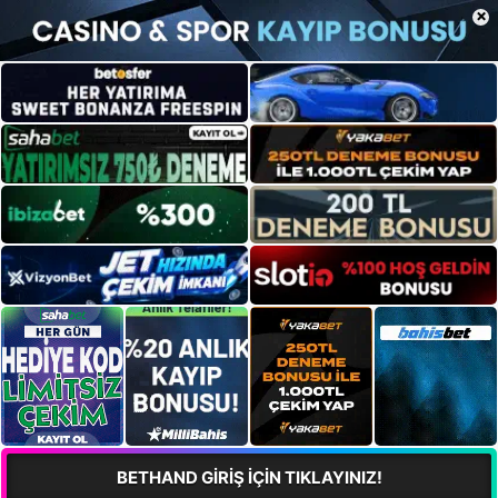
×
BETHAND GİRİŞ İÇİN TIKLAYINIZ!