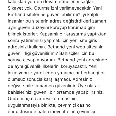
kaldıkları yerden devam etmelerini sağlar.
Şikayet yok. Oturma izni verilmeyecektir. Yeni
Bethand sitelerine güvenilebilir mi? İyi kalpli
insanlar bu sitelerin adres değiştirdikleri zaman
aynı güven düzeyini koruyup korumadığını
bilmek isterler. Kapsamlı bir araştırma yaptıktan
sonra yatırımınızı yapmak için yeni site giriş
adresinizi kullanın. Bethand yeni web sitesinin
güvenilirliği güvenilir mi? Bahisçiler için bu
soruya cevap arıyorum. Bethand yeni adresinde
de aynı güvenlik ilkelerini koruyacaktır. Yeni
lokasyonu ziyaret eden yatırımcılar herhangi bir
olumsuz sonuçla karşılaşmadı. Adresiniz
değişse bile tamamen güvenlidir. Üye olarak
bahislerinizi güvenli bir ortamda yapabilirsiniz.
Oturum açma adresi korumasının
uygulanmasıyla birlikte, çevrimiçi casino
endüstrisinde halen mevcut olan çevrimiçi