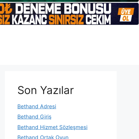
Son Yazılar
Bethand Adresi
Bethand Giriş
Bethand Hizmet Sözleşmesi
Bethand Ortak Oyun