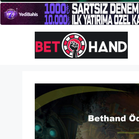
İçeriğe
atla