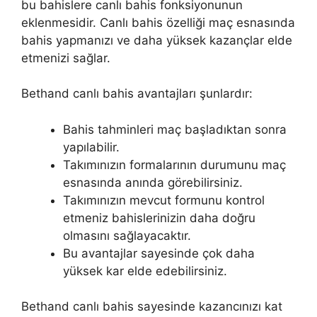
bu bahislere canlı bahis fonksiyonunun
eklenmesidir. Canlı bahis özelliği maç esnasında
bahis yapmanızı ve daha yüksek kazançlar elde
etmenizi sağlar.
Bethand canlı bahis avantajları şunlardır:
Bahis tahminleri maç başladıktan sonra
yapılabilir.
Takımınızın formalarının durumunu maç
esnasında anında görebilirsiniz.
Takımınızın mevcut formunu kontrol
etmeniz bahislerinizin daha doğru
olmasını sağlayacaktır.
Bu avantajlar sayesinde çok daha
yüksek kar elde edebilirsiniz.
Bethand canlı bahis sayesinde kazancınızı kat