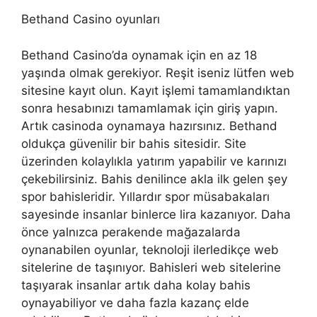
Bethand Casino oyunları
Bethand Casino’da oynamak için en az 18
yaşında olmak gerekiyor. Reşit iseniz lütfen web
sitesine kayıt olun. Kayıt işlemi tamamlandıktan
sonra hesabınızı tamamlamak için giriş yapın.
Artık casinoda oynamaya hazırsınız. Bethand
oldukça güvenilir bir bahis sitesidir. Site
üzerinden kolaylıkla yatırım yapabilir ve karınızı
çekebilirsiniz. Bahis denilince akla ilk gelen şey
spor bahisleridir. Yıllardır spor müsabakaları
sayesinde insanlar binlerce lira kazanıyor. Daha
önce yalnızca perakende mağazalarda
oynanabilen oyunlar, teknoloji ilerledikçe web
sitelerine de taşınıyor. Bahisleri web sitelerine
taşıyarak insanlar artık daha kolay bahis
oynayabiliyor ve daha fazla kazanç elde