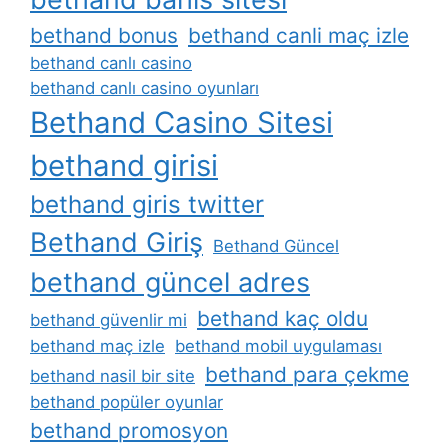
bethand bonus
bethand canli maç izle
bethand canlı casino
bethand canlı casino oyunları
Bethand Casino Sitesi
bethand girisi
bethand giris twitter
Bethand Giriş
Bethand Güncel
bethand güncel adres
bethand kaç oldu
bethand güvenlir mi
bethand maç izle
bethand mobil uygulaması
bethand para çekme
bethand nasil bir site
bethand popüler oyunlar
bethand promosyon