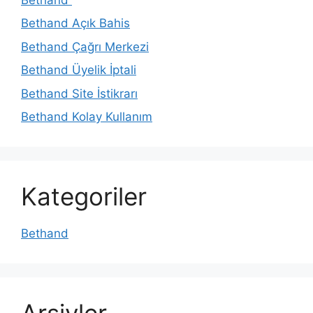
Bethand Açık Bahis
Bethand Çağrı Merkezi
Bethand Üyelik İptali
Bethand Site İstikrarı
Bethand Kolay Kullanım
Kategoriler
Bethand