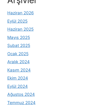
Arşivler
Haziran 2026
Eylül 2025
Haziran 2025
Mayıs 2025
Şubat 2025
Ocak 2025
Aralık 2024
Kasım 2024
Ekim 2024
Eylül 2024
Ağustos 2024
Temmuz 2024