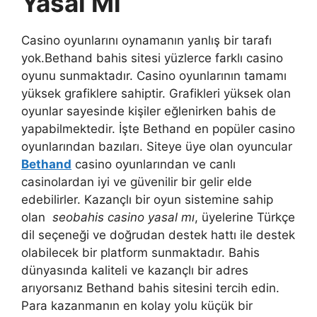
Yasal Mı
Casino oyunlarını oynamanın yanlış bir tarafı
yok.Bethand bahis sitesi yüzlerce farklı casino
oyunu sunmaktadır. Casino oyunlarının tamamı
yüksek grafiklere sahiptir. Grafikleri yüksek olan
oyunlar sayesinde kişiler eğlenirken bahis de
yapabilmektedir. İşte Bethand en popüler casino
oyunlarından bazıları. Siteye üye olan oyuncular
Bethand
casino oyunlarından ve canlı
casinolardan iyi ve güvenilir bir gelir elde
edebilirler. Kazançlı bir oyun sistemine sahip
olan
seobahis casino yasal mı
, üyelerine Türkçe
dil seçeneği ve doğrudan destek hattı ile destek
olabilecek bir platform sunmaktadır. Bahis
dünyasında kaliteli ve kazançlı bir adres
arıyorsanız Bethand bahis sitesini tercih edin.
Para kazanmanın en kolay yolu küçük bir