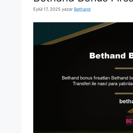
Eylül 17, 2025
yazar
Bethand