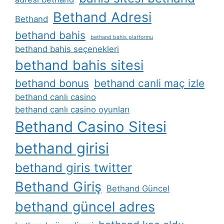
Bethand Adresi
Bethand
bethand bahis
bethand bahis platformu
bethand bahis seçenekleri
bethand bahis sitesi
bethand bonus
bethand canli maç izle
bethand canlı casino
bethand canlı casino oyunları
Bethand Casino Sitesi
bethand girisi
bethand giris twitter
Bethand Giriş
Bethand Güncel
bethand güncel adres