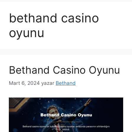
bethand casino
oyunu
Bethand Casino Oyunu
Mart 6, 2024
yazar
Bethand