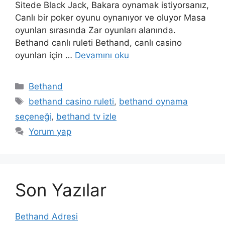
Sitede Black Jack, Bakara oynamak istiyorsanız,
Canlı bir poker oyunu oynanıyor ve oluyor Masa
oyunları sırasında Zar oyunları alanında.
Bethand canlı ruleti Bethand, canlı casino
oyunları için …
Devamını oku
Kategoriler
Bethand
Etiketler
bethand casino ruleti
,
bethand oynama
seçeneği
,
bethand tv izle
Yorum yap
Son Yazılar
Bethand Adresi