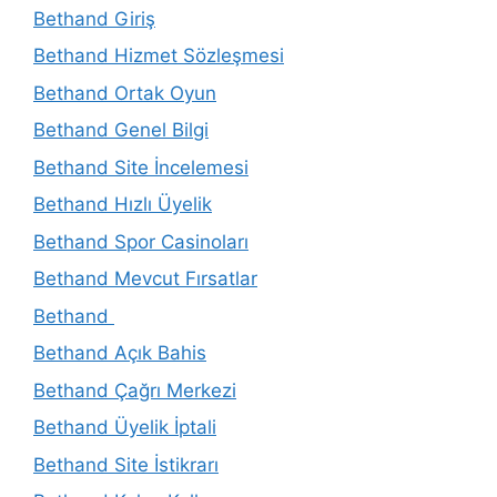
Bethand Giriş
Bethand Hizmet Sözleşmesi
Bethand Ortak Oyun
Bethand Genel Bilgi
Bethand Site İncelemesi
Bethand Hızlı Üyelik
Bethand Spor Casinoları
Bethand Mevcut Fırsatlar
Bethand
Bethand Açık Bahis
Bethand Çağrı Merkezi
Bethand Üyelik İptali
Bethand Site İstikrarı