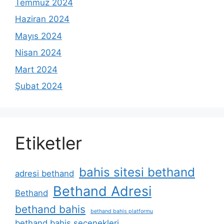
Temmuz 2024
Haziran 2024
Mayıs 2024
Nisan 2024
Mart 2024
Şubat 2024
Etiketler
bahis sitesi bethand
adresi bethand
Bethand Adresi
Bethand
bethand bahis
bethand bahis platformu
bethand bahis seçenekleri