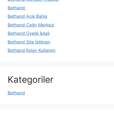
Bethand
Bethand Açık Bahis
Bethand Çağrı Merkezi
Bethand Üyelik İptali
Bethand Site İstikrarı
Bethand Kolay Kullanım
Kategoriler
Bethand