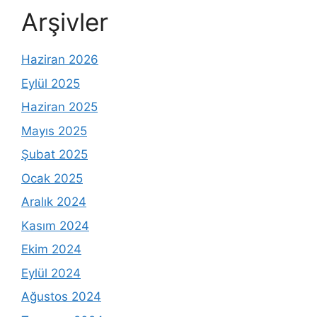
Arşivler
Haziran 2026
Eylül 2025
Haziran 2025
Mayıs 2025
Şubat 2025
Ocak 2025
Aralık 2024
Kasım 2024
Ekim 2024
Eylül 2024
Ağustos 2024