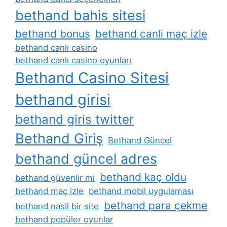
bethand bahis sitesi
bethand bonus
bethand canli maç izle
bethand canlı casino
bethand canlı casino oyunları
Bethand Casino Sitesi
bethand girisi
bethand giris twitter
Bethand Giriş
Bethand Güncel
bethand güncel adres
bethand kaç oldu
bethand güvenlir mi
bethand maç izle
bethand mobil uygulaması
bethand para çekme
bethand nasil bir site
bethand popüler oyunlar