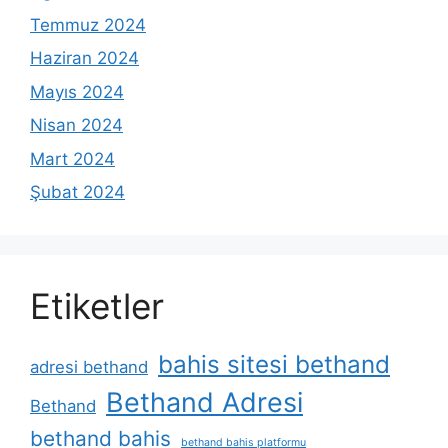
Temmuz 2024
Haziran 2024
Mayıs 2024
Nisan 2024
Mart 2024
Şubat 2024
Etiketler
bahis sitesi bethand
adresi bethand
Bethand Adresi
Bethand
bethand bahis
bethand bahis platformu