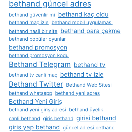
bethand güncel adres
bethand kaç oldu
bethand güvenlir mi
bethand maç izle
bethand mobil uygulaması
bethand para çekme
bethand nasil bir site
bethand popüler oyunlar
bethand promosyon
bethand promosyon kodu
Bethand Telegram
bethand tv
bethand tv izle
bethand tv canli maç
Bethand Twitter
Bethand Web Sitesi
bethand whatsapp
bethand yeni adres
Bethand Yeni Giriş
bethand yeni giriş adresi
bethand üyelik
girisi bethand
canli bethand
giris bethand
giris yap bethand
güncel adresi bethand