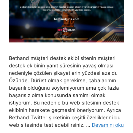
Bethand müşteri destek ekibi sitenin müşteri
destek ekibinin yanıt süresinin yavaş olması
nedeniyle çözülen şikayetlerin yüzdesi azaldı.
Özünde. Dürüst olmak gerekirse, çabalarımın
başarılı olduğunu söylemiyorum ama çok fazla
başarısız olma konusunda samimi olmak
istiyorum. Bu nedenle bu web sitesinin destek
ekibinin harekete geçmesini öneriyorum. Ayrıca
Bethand Twitter şirketinin çeşitli özelliklerini bu
web sitesinde test edebilirsiniz. …
Devamını oku