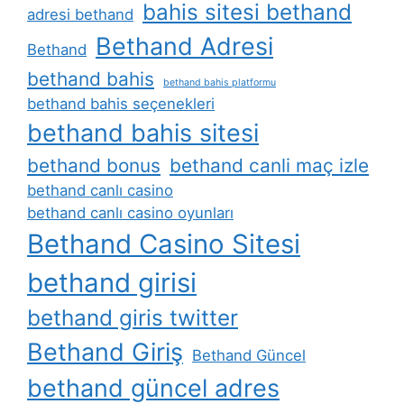
bahis sitesi bethand
adresi bethand
Bethand Adresi
Bethand
bethand bahis
bethand bahis platformu
bethand bahis seçenekleri
bethand bahis sitesi
bethand bonus
bethand canli maç izle
bethand canlı casino
bethand canlı casino oyunları
Bethand Casino Sitesi
bethand girisi
bethand giris twitter
Bethand Giriş
Bethand Güncel
bethand güncel adres