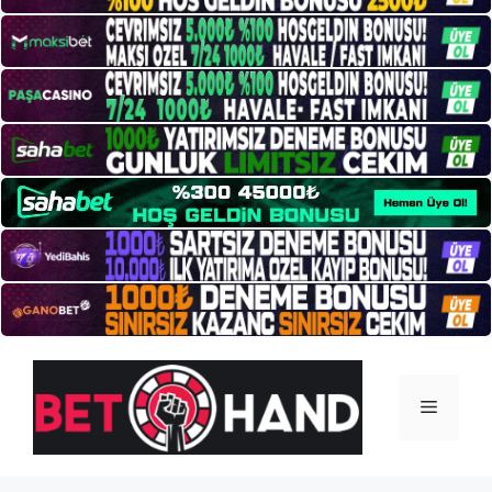
İçeriğe
atla
Menü