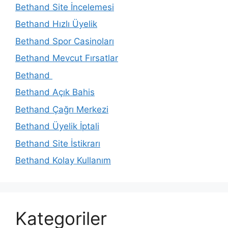
Bethand Site İncelemesi
Bethand Hızlı Üyelik
Bethand Spor Casinoları
Bethand Mevcut Fırsatlar
Bethand
Bethand Açık Bahis
Bethand Çağrı Merkezi
Bethand Üyelik İptali
Bethand Site İstikrarı
Bethand Kolay Kullanım
Kategoriler