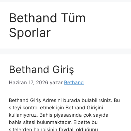
Bethand Tüm
Sporlar
Bethand Giriş
Haziran 17, 2026
yazar
Bethand
Bethand Giriş Adresini burada bulabilirsiniz. Bu
siteyi kontrol etmek için Bethand Girişini
kullanıyoruz. Bahis piyasasında çok sayıda
bahis sitesi bulunmaktadır. Elbette bu
sitelerden hangisinin faydalı olduğunu