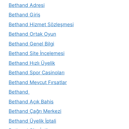
Bethand Adresi
Bethand Giriş
Bethand Hizmet Sözleşmesi
Bethand Ortak Oyun
Bethand Genel Bilgi
Bethand Site İncelemesi
Bethand Hızlı Üyelik
Bethand Spor Casinoları
Bethand Mevcut Fırsatlar
Bethand
Bethand Açık Bahis
Bethand Çağrı Merkezi
Bethand Üyelik İptali