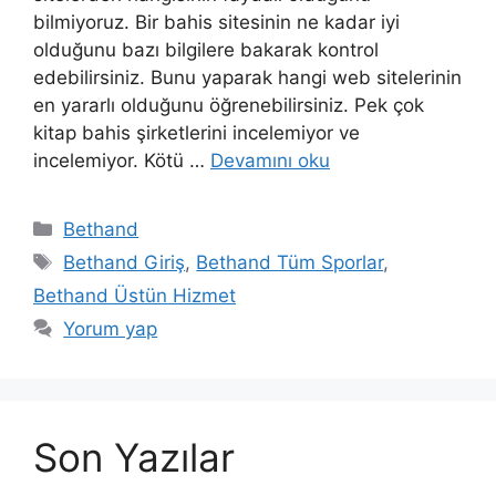
bilmiyoruz. Bir bahis sitesinin ne kadar iyi
olduğunu bazı bilgilere bakarak kontrol
edebilirsiniz. Bunu yaparak hangi web sitelerinin
en yararlı olduğunu öğrenebilirsiniz. Pek çok
kitap bahis şirketlerini incelemiyor ve
incelemiyor. Kötü …
Devamını oku
Kategoriler
Bethand
Etiketler
Bethand Giriş
,
Bethand Tüm Sporlar
,
Bethand Üstün Hizmet
Yorum yap
Son Yazılar