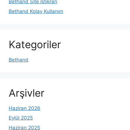
Bethand Site İstikrarı
Bethand Kolay Kullanım
Kategoriler
Bethand
Arşivler
Haziran 2026
Eylül 2025
Haziran 2025