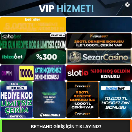
×
BETHAND GİRİŞ İÇİN TIKLAYINIZ!