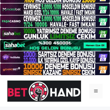
İçeriğe
atla
Menü