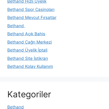
Bethand Hızlı Üyelik
Bethand Spor Casinoları
Bethand Mevcut Fırsatlar
Bethand
Bethand Açık Bahis
Bethand Çağrı Merkezi
Bethand Üyelik İptali
Bethand Site İstikrarı
Bethand Kolay Kullanım
Kategoriler
Bethand