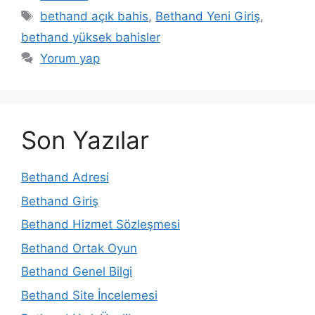
Etiketler
bethand açık bahis
,
Bethand Yeni Giriş
,
bethand yüksek bahisler
Yorum yap
Son Yazılar
Bethand Adresi
Bethand Giriş
Bethand Hizmet Sözleşmesi
Bethand Ortak Oyun
Bethand Genel Bilgi
Bethand Site İncelemesi