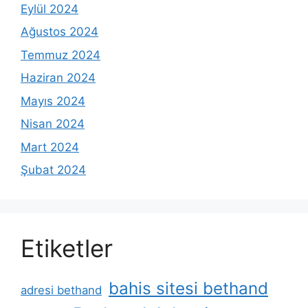
Eylül 2024
Ağustos 2024
Temmuz 2024
Haziran 2024
Mayıs 2024
Nisan 2024
Mart 2024
Şubat 2024
Etiketler
bahis sitesi bethand
adresi bethand