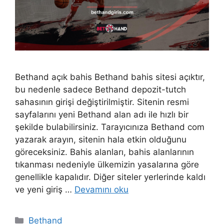
Bethand açık bahis Bethand bahis sitesi açıktır,
bu nedenle sadece Bethand depozit-tutch
sahasının girişi değiştirilmiştir. Sitenin resmi
sayfalarını yeni Bethand alan adı ile hızlı bir
şekilde bulabilirsiniz. Tarayıcınıza Bethand com
yazarak arayın, sitenin hala etkin olduğunu
göreceksiniz. Bahis alanları, bahis alanlarının
tıkanması nedeniyle ülkemizin yasalarına göre
genellikle kapalıdır. Diğer siteler yerlerinde kaldı
ve yeni giriş …
Devamını oku
Kategoriler
Bethand