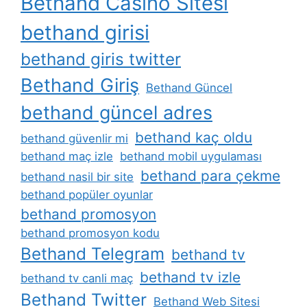
Bethand Casino Sitesi
bethand girisi
bethand giris twitter
Bethand Giriş
Bethand Güncel
bethand güncel adres
bethand kaç oldu
bethand güvenlir mi
bethand maç izle
bethand mobil uygulaması
bethand para çekme
bethand nasil bir site
bethand popüler oyunlar
bethand promosyon
bethand promosyon kodu
Bethand Telegram
bethand tv
bethand tv izle
bethand tv canli maç
Bethand Twitter
Bethand Web Sitesi