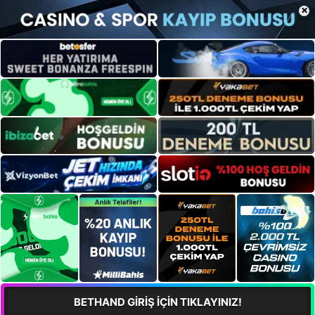
×
BETHAND GİRİŞ İÇİN TIKLAYINIZ!