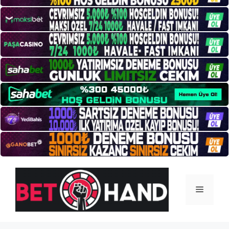
İçeriğe
atla
Menü