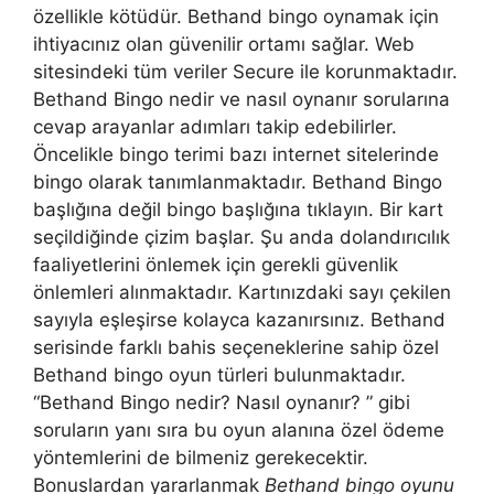
özellikle kötüdür. Bethand bingo oynamak için
ihtiyacınız olan güvenilir ortamı sağlar. Web
sitesindeki tüm veriler Secure ile korunmaktadır.
Bethand Bingo nedir ve nasıl oynanır sorularına
cevap arayanlar adımları takip edebilirler.
Öncelikle bingo terimi bazı internet sitelerinde
bingo olarak tanımlanmaktadır. Bethand Bingo
başlığına değil bingo başlığına tıklayın. Bir kart
seçildiğinde çizim başlar. Şu anda dolandırıcılık
faaliyetlerini önlemek için gerekli güvenlik
önlemleri alınmaktadır. Kartınızdaki sayı çekilen
sayıyla eşleşirse kolayca kazanırsınız. Bethand
serisinde farklı bahis seçeneklerine sahip özel
Bethand bingo oyun türleri bulunmaktadır.
“Bethand Bingo nedir? Nasıl oynanır? ” gibi
soruların yanı sıra bu oyun alanına özel ödeme
yöntemlerini de bilmeniz gerekecektir.
Bonuslardan yararlanmak
Bethand bingo oyunu