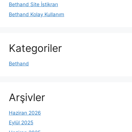
Bethand Site İstikrarı
Bethand Kolay Kullanım
Kategoriler
Bethand
Arşivler
Haziran 2026
Eylül 2025