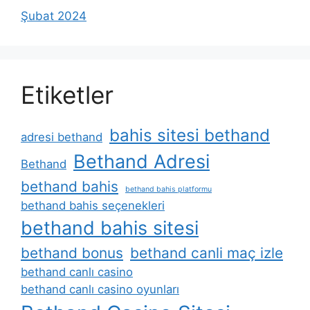
Şubat 2024
Etiketler
bahis sitesi bethand
adresi bethand
Bethand Adresi
Bethand
bethand bahis
bethand bahis platformu
bethand bahis seçenekleri
bethand bahis sitesi
bethand bonus
bethand canli maç izle
bethand canlı casino
bethand canlı casino oyunları