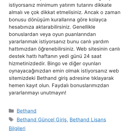
istiyorsanız minimum yatırım tutarını dikkate
almalı ve çok dikkat etmelisiniz. Ancak o zaman
bonusu dönüşüm kurallarına göre kolayca
hesabınıza aktarabilirsiniz. Genellikle
bonuslardan veya oyun puanlarından
yararlanmak istiyorsanız bunu canlı yardım
hattımızdan öğrenebilirsiniz. Web sitesinin canlı
destek hattı haftanın yedi günü 24 saat
hizmetinizdedir. Bingo ve diğer oyunları
oynayacağınızdan emin olmak istiyorsanız web
sitemizdeki Bethand giriş adresine tıklayarak
hemen kayıt olun. Faydalı bonuslarımızdan
yararlanmayı unutmayın!
Kategoriler
Bethand
Etiketler
Bethand Güncel Giriş
,
Bethand Lisans
Bilgileri