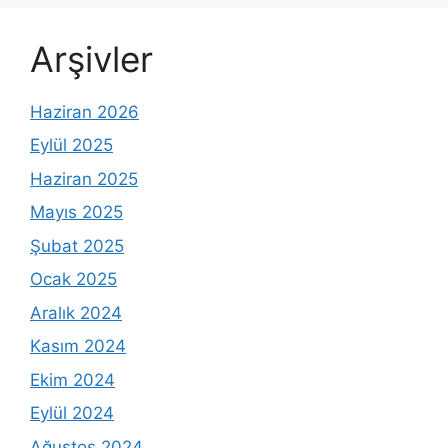
Arşivler
Haziran 2026
Eylül 2025
Haziran 2025
Mayıs 2025
Şubat 2025
Ocak 2025
Aralık 2024
Kasım 2024
Ekim 2024
Eylül 2024
Ağustos 2024