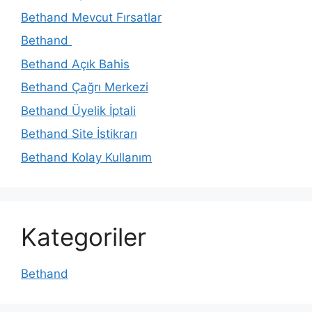
Bethand Mevcut Fırsatlar
Bethand
Bethand Açık Bahis
Bethand Çağrı Merkezi
Bethand Üyelik İptali
Bethand Site İstikrarı
Bethand Kolay Kullanım
Kategoriler
Bethand