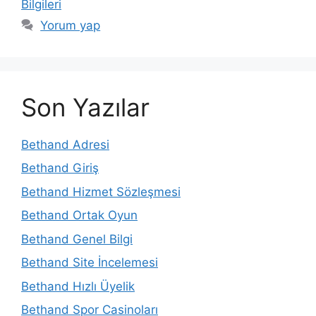
Bilgileri
Yorum yap
Son Yazılar
Bethand Adresi
Bethand Giriş
Bethand Hizmet Sözleşmesi
Bethand Ortak Oyun
Bethand Genel Bilgi
Bethand Site İncelemesi
Bethand Hızlı Üyelik
Bethand Spor Casinoları