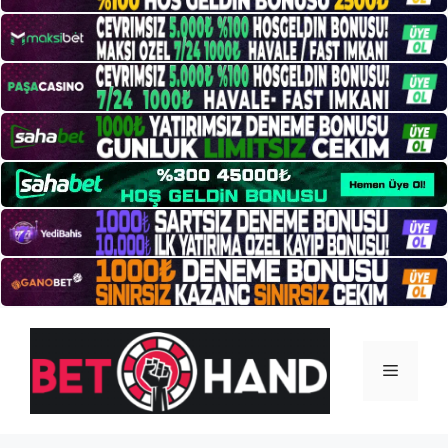
İçeriğe
atla
Menü