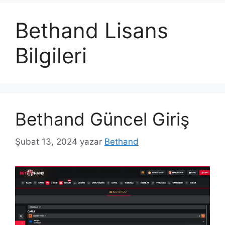
Bethand Lisans
Bilgileri
Bethand Güncel Giriş
Şubat 13, 2024
yazar
Bethand