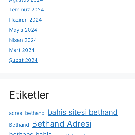
Temmuz 2024
Haziran 2024
Mayıs 2024
Nisan 2024
Mart 2024
Şubat 2024
Etiketler
bahis sitesi bethand
adresi bethand
Bethand Adresi
Bethand
bethand bahis