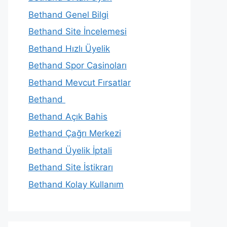
Bethand Genel Bilgi
Bethand Site İncelemesi
Bethand Hızlı Üyelik
Bethand Spor Casinoları
Bethand Mevcut Fırsatlar
Bethand
Bethand Açık Bahis
Bethand Çağrı Merkezi
Bethand Üyelik İptali
Bethand Site İstikrarı
Bethand Kolay Kullanım