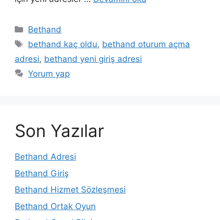
Kategoriler
Bethand
Etiketler
bethand kaç oldu
,
bethand oturum açma
adresi
,
bethand yeni giriş adresi
Yorum yap
Son Yazılar
Bethand Adresi
Bethand Giriş
Bethand Hizmet Sözleşmesi
Bethand Ortak Oyun