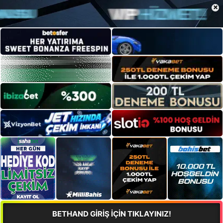
×
BETHAND GİRİŞ İÇİN TIKLAYINIZ!