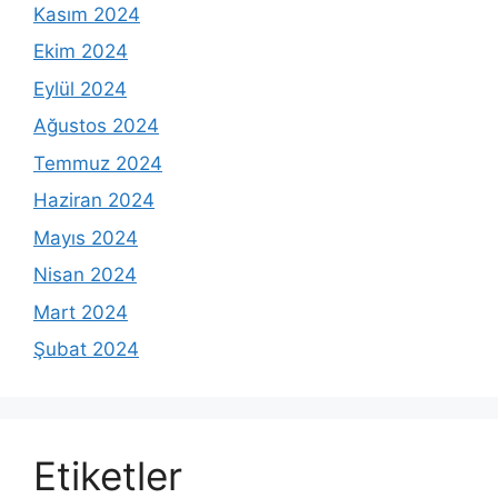
Kasım 2024
Ekim 2024
Eylül 2024
Ağustos 2024
Temmuz 2024
Haziran 2024
Mayıs 2024
Nisan 2024
Mart 2024
Şubat 2024
Etiketler