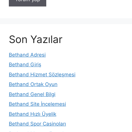
Son Yazılar
Bethand Adresi
Bethand Giriş
Bethand Hizmet Sözleşmesi
Bethand Ortak Oyun
Bethand Genel Bilgi
Bethand Site İncelemesi
Bethand Hızlı Üyelik
Bethand Spor Casinoları