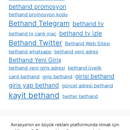
bethand promosyon
bethand promosyon kodu
Bethand Telegram
bethand tv
bethand tv izle
bethand tv canli maç
Bethand Twitter
Bethand Web Sitesi
bethand whatsapp
bethand yeni adres
Bethand Yeni Giriş
bethand yeni giriş adresi
bethand üyelik
girisi bethand
canli bethand
giris bethand
giris yap bethand
güncel adresi bethand
kayit bethand
twitter bethand
Avrasya'nın en büyük reklam platformunda olmak için