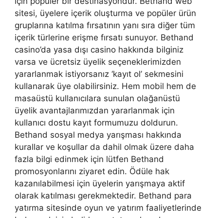
için popüler bir destinasyondur. Bethand web
sitesi, üyelere içerik oluşturma ve popüler ürün
gruplarına katılma fırsatının yanı sıra diğer tüm
içerik türlerine erişme fırsatı sunuyor. Bethand
casino’da yasa dışı casino hakkında bilginiz
varsa ve ücretsiz üyelik seçeneklerimizden
yararlanmak istiyorsanız ‘kayıt ol’ sekmesini
kullanarak üye olabilirsiniz. Hem mobil hem de
masaüstü kullanıcılara sunulan olağanüstü
üyelik avantajlarımızdan yararlanmak için
kullanıcı dostu kayıt formumuzu doldurun.
Bethand sosyal medya yarışması hakkında
kurallar ve koşullar da dahil olmak üzere daha
fazla bilgi edinmek için lütfen Bethand
promosyonlarını ziyaret edin. Ödüle hak
kazanılabilmesi için üyelerin yarışmaya aktif
olarak katılması gerekmektedir. Bethand para
yatırma sitesinde oyun ve yatırım faaliyetlerinde