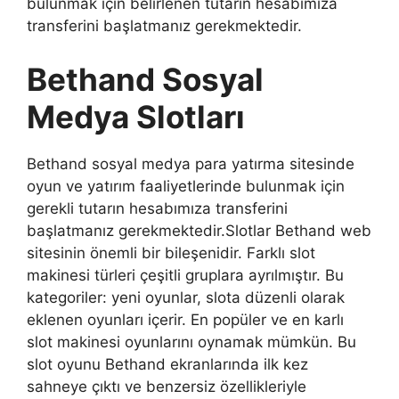
bulunmak için belirlenen tutarın hesabımıza
transferini başlatmanız gerekmektedir.
Bethand Sosyal
Medya Slotları
Bethand sosyal medya para yatırma sitesinde
oyun ve yatırım faaliyetlerinde bulunmak için
gerekli tutarın hesabımıza transferini
başlatmanız gerekmektedir.Slotlar Bethand web
sitesinin önemli bir bileşenidir. Farklı slot
makinesi türleri çeşitli gruplara ayrılmıştır. Bu
kategoriler: yeni oyunlar, slota düzenli olarak
eklenen oyunları içerir. En popüler ve en karlı
slot makinesi oyunlarını oynamak mümkün. Bu
slot oyunu Bethand ekranlarında ilk kez
sahneye çıktı ve benzersiz özellikleriyle