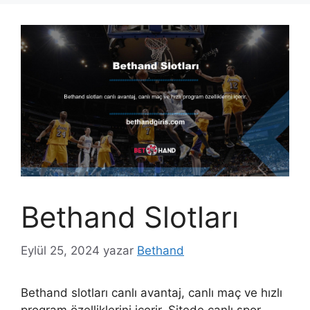
Bethand Slotları
Eylül 25, 2024
yazar
Bethand
Bethand slotları canlı avantaj, canlı maç ve hızlı