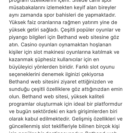
program özelliklerini içerir. Sitede canlı spor
müsabakalarını izlemekten keyif alan bireyler
aynı zamanda spor bahisleri de yapmaktadır.
Yüksek faiz oranlarına rağmen yatırım yine de
yüksek getiri sağladı. Çeşitli popüler oyunlar ve
piyango bilgileri için Bethand web sitesine göz
atın. Casino oyunları oynamaktan hoşlanan
kişiler için slot makinesi oyunlarına katılmak ve
kazanmak şüphesiz kullanıcılar için en
büyüleyici yönlerden biridir. Farklı slot oyunu
seçeneklerini denemek ilginizi çekiyorsa
Bethand web sitesini ziyaret ettiğinizden ve
sunduğu çeşitli özelliklere göz attığınızdan emin
olun. Bethand web sitesi, yüksek kaliteli
programlar oluşturmak için ideal bir platformdur
ve bugün sektördeki en karlı girişimlerden biri
olarak kabul edilmektedir. Gelişmiş özellikleri ve
güncellenmiş slot teklifleriyle bilinen birçok kişi