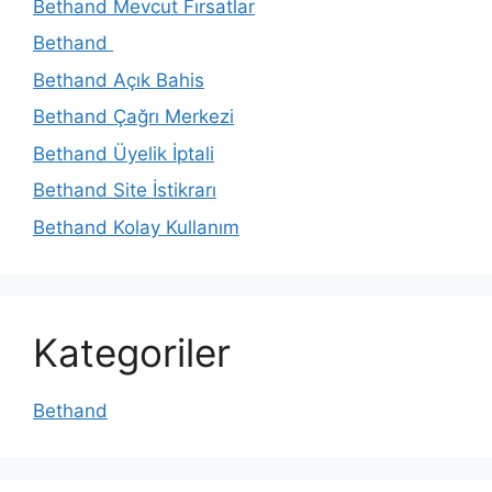
Bethand Mevcut Fırsatlar
Bethand
Bethand Açık Bahis
Bethand Çağrı Merkezi
Bethand Üyelik İptali
Bethand Site İstikrarı
Bethand Kolay Kullanım
Kategoriler
Bethand