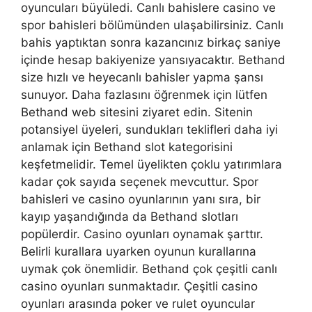
oyuncuları büyüledi. Canlı bahislere casino ve
spor bahisleri bölümünden ulaşabilirsiniz. Canlı
bahis yaptıktan sonra kazancınız birkaç saniye
içinde hesap bakiyenize yansıyacaktır. Bethand
size hızlı ve heyecanlı bahisler yapma şansı
sunuyor. Daha fazlasını öğrenmek için lütfen
Bethand web sitesini ziyaret edin. Sitenin
potansiyel üyeleri, sundukları teklifleri daha iyi
anlamak için Bethand slot kategorisini
keşfetmelidir. Temel üyelikten çoklu yatırımlara
kadar çok sayıda seçenek mevcuttur. Spor
bahisleri ve casino oyunlarının yanı sıra, bir
kayıp yaşandığında da Bethand slotları
popülerdir. Casino oyunları oynamak şarttır.
Belirli kurallara uyarken oyunun kurallarına
uymak çok önemlidir. Bethand çok çeşitli canlı
casino oyunları sunmaktadır. Çeşitli casino
oyunları arasında poker ve rulet oyuncular