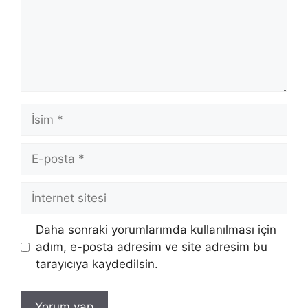
İsim
E-
posta
İnternet
sitesi
Daha sonraki yorumlarımda kullanılması için
adım, e-posta adresim ve site adresim bu
tarayıcıya kaydedilsin.