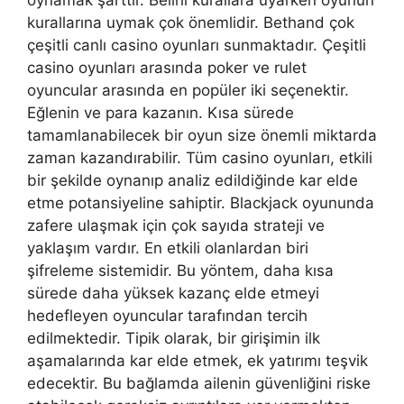
oynamak şarttır. Belirli kurallara uyarken oyunun
kurallarına uymak çok önemlidir. Bethand çok
çeşitli canlı casino oyunları sunmaktadır. Çeşitli
casino oyunları arasında poker ve rulet
oyuncular arasında en popüler iki seçenektir.
Eğlenin ve para kazanın. Kısa sürede
tamamlanabilecek bir oyun size önemli miktarda
zaman kazandırabilir. Tüm casino oyunları, etkili
bir şekilde oynanıp analiz edildiğinde kar elde
etme potansiyeline sahiptir. Blackjack oyununda
zafere ulaşmak için çok sayıda strateji ve
yaklaşım vardır. En etkili olanlardan biri
şifreleme sistemidir. Bu yöntem, daha kısa
sürede daha yüksek kazanç elde etmeyi
hedefleyen oyuncular tarafından tercih
edilmektedir. Tipik olarak, bir girişimin ilk
aşamalarında kar elde etmek, ek yatırımı teşvik
edecektir. Bu bağlamda ailenin güvenliğini riske