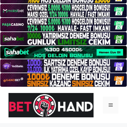
İçeriğe
atla
Menü