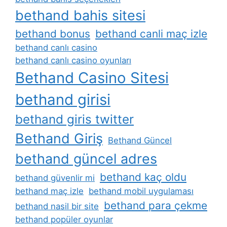
bethand bahis sitesi
bethand bonus
bethand canli maç izle
bethand canlı casino
bethand canlı casino oyunları
Bethand Casino Sitesi
bethand girisi
bethand giris twitter
Bethand Giriş
Bethand Güncel
bethand güncel adres
bethand kaç oldu
bethand güvenlir mi
bethand maç izle
bethand mobil uygulaması
bethand para çekme
bethand nasil bir site
bethand popüler oyunlar