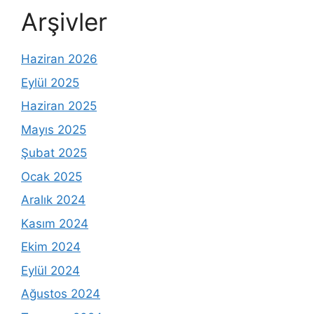
Arşivler
Haziran 2026
Eylül 2025
Haziran 2025
Mayıs 2025
Şubat 2025
Ocak 2025
Aralık 2024
Kasım 2024
Ekim 2024
Eylül 2024
Ağustos 2024