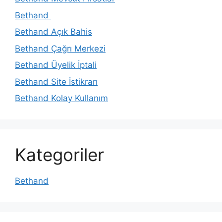
Bethand
Bethand Açık Bahis
Bethand Çağrı Merkezi
Bethand Üyelik İptali
Bethand Site İstikrarı
Bethand Kolay Kullanım
Kategoriler
Bethand