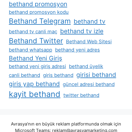
bethand promosyon
bethand promosyon kodu
Bethand Telegram
bethand tv
bethand tv izle
bethand tv canli maç
Bethand Twitter
Bethand Web Sitesi
bethand whatsapp
bethand yeni adres
Bethand Yeni Giriş
bethand yeni giriş adresi
bethand üyelik
girisi bethand
canli bethand
giris bethand
giris yap bethand
güncel adresi bethand
kayit bethand
twitter bethand
Avrasya'nın en büyük reklam platformunda olmak için
Microsoft Teams:
reklam@avrasyamarketing.com